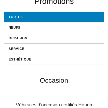
Promotions
TOUTES
NEUFS
OCCASION
SERVICE
ESTHÉTIQUE
Occasion
Véhicules d’occasion certifiés Honda