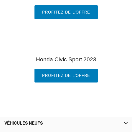
PROFITEZ DE L'OFFRE
Honda Civic Sport 2023
PROFITEZ DE L'OFFRE
VÉHICULES NEUFS