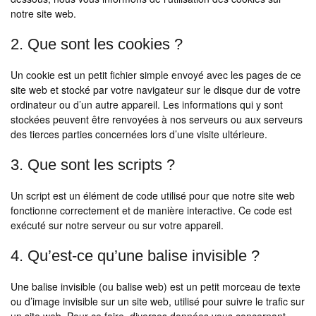
notre site web.
2. Que sont les cookies ?
Un cookie est un petit fichier simple envoyé avec les pages de ce
site web et stocké par votre navigateur sur le disque dur de votre
ordinateur ou d’un autre appareil. Les informations qui y sont
stockées peuvent être renvoyées à nos serveurs ou aux serveurs
des tierces parties concernées lors d’une visite ultérieure.
3. Que sont les scripts ?
Un script est un élément de code utilisé pour que notre site web
fonctionne correctement et de manière interactive. Ce code est
exécuté sur notre serveur ou sur votre appareil.
4. Qu’est-ce qu’une balise invisible ?
Une balise invisible (ou balise web) est un petit morceau de texte
ou d’image invisible sur un site web, utilisé pour suivre le trafic sur