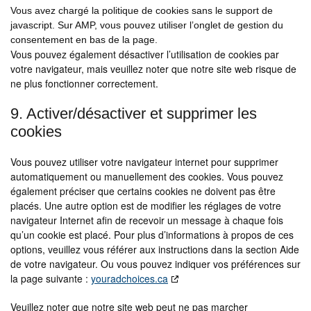
Vous avez chargé la politique de cookies sans le support de
javascript. Sur AMP, vous pouvez utiliser l’onglet de gestion du
consentement en bas de la page.
Vous pouvez également désactiver l’utilisation de cookies par
votre navigateur, mais veuillez noter que notre site web risque de
ne plus fonctionner correctement.
9. Activer/désactiver et supprimer les
cookies
Vous pouvez utiliser votre navigateur internet pour supprimer
automatiquement ou manuellement des cookies. Vous pouvez
également préciser que certains cookies ne doivent pas être
placés. Une autre option est de modifier les réglages de votre
navigateur Internet afin de recevoir un message à chaque fois
qu’un cookie est placé. Pour plus d’informations à propos de ces
options, veuillez vous référer aux instructions dans la section Aide
de votre navigateur. Ou vous pouvez indiquer vos préférences sur
la page suivante :
youradchoices.ca
Veuillez noter que notre site web peut ne pas marcher