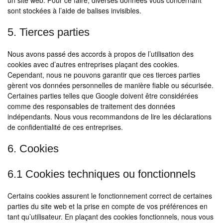
un site web. Pour ce faire, diverses données vous concernant
sont stockées à l’aide de balises invisibles.
5. Tierces parties
Nous avons passé des accords à propos de l’utilisation des
cookies avec d’autres entreprises plaçant des cookies.
Cependant, nous ne pouvons garantir que ces tierces parties
gèrent vos données personnelles de manière fiable ou sécurisée.
Certaines parties telles que Google doivent être considérées
comme des responsables de traitement des données
indépendants. Nous vous recommandons de lire les déclarations
de confidentialité de ces entreprises.
6. Cookies
6.1 Cookies techniques ou fonctionnels
Certains cookies assurent le fonctionnement correct de certaines
parties du site web et la prise en compte de vos préférences en
tant qu’utilisateur. En plaçant des cookies fonctionnels, nous vous