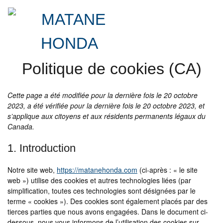
Politique de cookies (CA)
Cette page a été modifiée pour la dernière fois le 20 octobre
2023, a été vérifiée pour la dernière fois le 20 octobre 2023, et
s’applique aux citoyens et aux résidents permanents légaux du
Canada.
1. Introduction
Notre site web,
https://matanehonda.com
(ci-après : « le site
web ») utilise des cookies et autres technologies liées (par
simplification, toutes ces technologies sont désignées par le
terme « cookies »). Des cookies sont également placés par des
tierces parties que nous avons engagées. Dans le document ci-
dessous, nous vous informons de l’utilisation des cookies sur