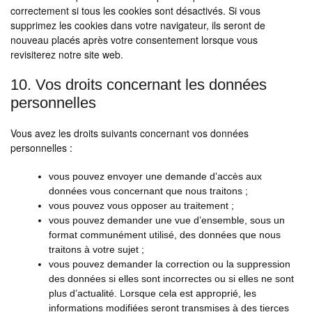
correctement si tous les cookies sont désactivés. Si vous
supprimez les cookies dans votre navigateur, ils seront de
nouveau placés après votre consentement lorsque vous
revisiterez notre site web.
10. Vos droits concernant les données
personnelles
Vous avez les droits suivants concernant vos données
personnelles :
vous pouvez envoyer une demande d’accès aux
données vous concernant que nous traitons ;
vous pouvez vous opposer au traitement ;
vous pouvez demander une vue d’ensemble, sous un
format communément utilisé, des données que nous
traitons à votre sujet ;
vous pouvez demander la correction ou la suppression
des données si elles sont incorrectes ou si elles ne sont
plus d’actualité. Lorsque cela est approprié, les
informations modifiées seront transmises à des tierces