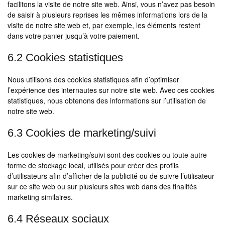
facilitons la visite de notre site web. Ainsi, vous n’avez pas besoin
de saisir à plusieurs reprises les mêmes informations lors de la
visite de notre site web et, par exemple, les éléments restent
dans votre panier jusqu’à votre paiement.
6.2 Cookies statistiques
Nous utilisons des cookies statistiques afin d’optimiser
l’expérience des internautes sur notre site web. Avec ces cookies
statistiques, nous obtenons des informations sur l’utilisation de
notre site web.
6.3 Cookies de marketing/suivi
Les cookies de marketing/suivi sont des cookies ou toute autre
forme de stockage local, utilisés pour créer des profils
d’utilisateurs afin d’afficher de la publicité ou de suivre l’utilisateur
sur ce site web ou sur plusieurs sites web dans des finalités
marketing similaires.
6.4 Réseaux sociaux