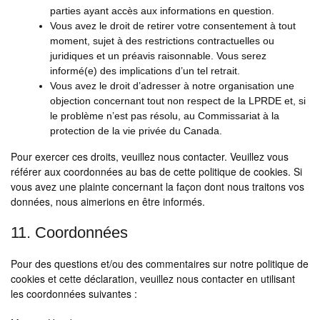
parties ayant accès aux informations en question.
Vous avez le droit de retirer votre consentement à tout
moment, sujet à des restrictions contractuelles ou
juridiques et un préavis raisonnable. Vous serez
informé(e) des implications d’un tel retrait.
Vous avez le droit d’adresser à notre organisation une
objection concernant tout non respect de la LPRDE et, si
le problème n’est pas résolu, au Commissariat à la
protection de la vie privée du Canada.
Pour exercer ces droits, veuillez nous contacter. Veuillez vous
référer aux coordonnées au bas de cette politique de cookies. Si
vous avez une plainte concernant la façon dont nous traitons vos
données, nous aimerions en être informés.
11. Coordonnées
Pour des questions et/ou des commentaires sur notre politique de
cookies et cette déclaration, veuillez nous contacter en utilisant
les coordonnées suivantes :