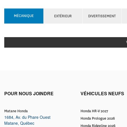
MÉCANIQUE
EXTÉRIEUR
DIVERTISSEMENT
POUR NOUS JOINDRE
VÉHICULES NEUFS
Matane Honda
Honda HR-V 2027
1684, Av. du Phare Ouest
Honda Prologue 2026
Matane
,
Québec
Honda Ridgeline 2026