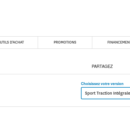
UTILS D’ACHAT
PROMOTIONS
FINANCEMEN
PARTAGEZ
Choisissez votre version
Sport Traction Intégral