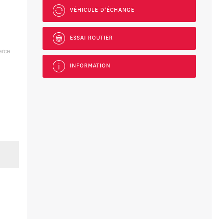
VÉHICULE D'ÉCHANGE
ESSAI ROUTIER
erce
INFORMATION